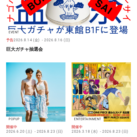
EVENT
予告
2026.8.14 (金)
2026.8.16 (日)
巨大ガチャ抽選会
POPUP
ENTERTAINMENT
開催中
開催中
2026.6.20 (土)
2026.8.23 (日)
2026.3.18 (水)
2026.8.23 (日)