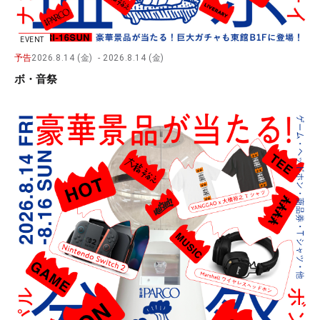
EVENT
予告
2026.8.14 (金)
2026.8.14 (金)
ボ・音祭