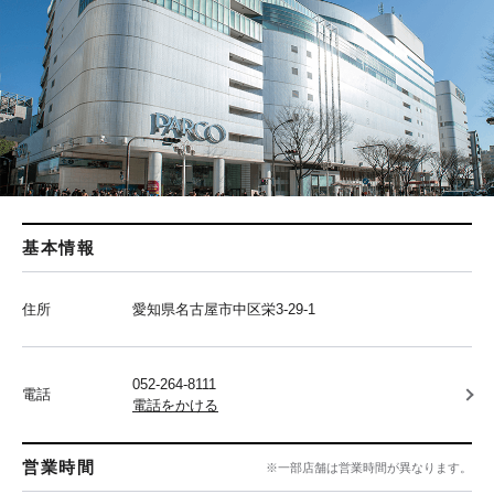
基本情報
住所
愛知県名古屋市中区栄3-29-1
052-264-8111
電話
電話をかける
営業時間
※一部店舗は営業時間が異なります。