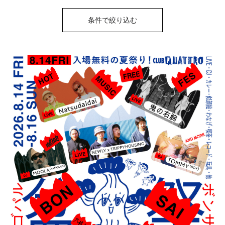
条件で絞り込む