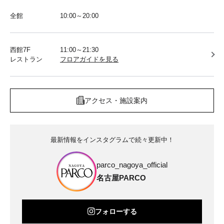
全館
10:00～20:00
西館7F
11:00～21:30
レストラン
フロアガイドを見る
アクセス・施設案内
最新情報をインスタグラムで続々更新中！
parco_nagoya_official
名古屋PARCO
フォローする