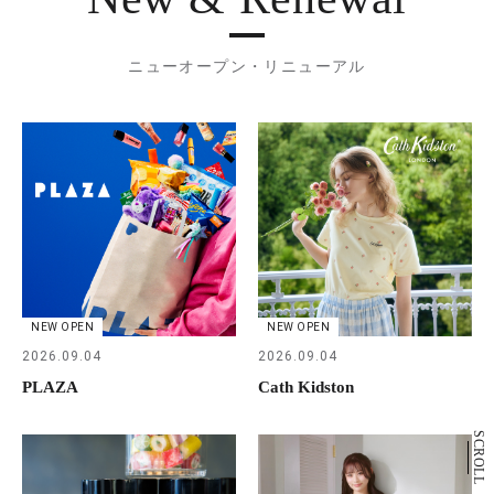
ニューオープン・リニューアル
NEW OPEN
NEW OPEN
2026.09.04
2026.09.04
PLAZA
Cath Kidston
SCROLL