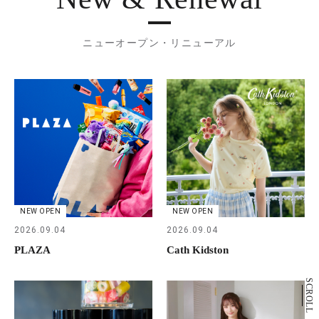
ニューオープン・リニューアル
NEW OPEN
NEW OPEN
2026.09.04
2026.09.04
PLAZA
Cath Kidston
SCROLL