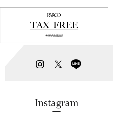
Instagram