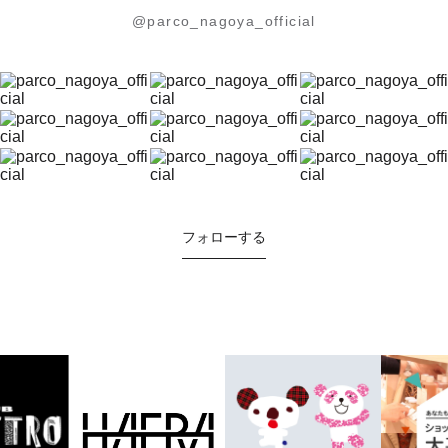
@parco_nagoya_official
フォローする