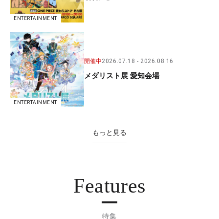
ENTERTAINMENT
開催中
2026.07.18
2026.08.16
メダリスト展 愛知会場
ENTERTAINMENT
もっと見る
Features
特集