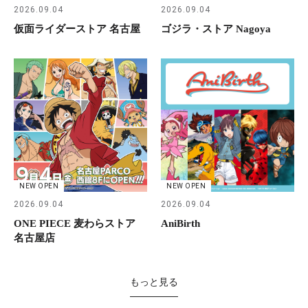
2026.09.04
2026.09.04
仮面ライダーストア 名古屋
ゴジラ・ストア Nagoya
NEW OPEN
NEW OPEN
2026.09.04
2026.09.04
ONE PIECE 麦わらストア
AniBirth
名古屋店
もっと見る