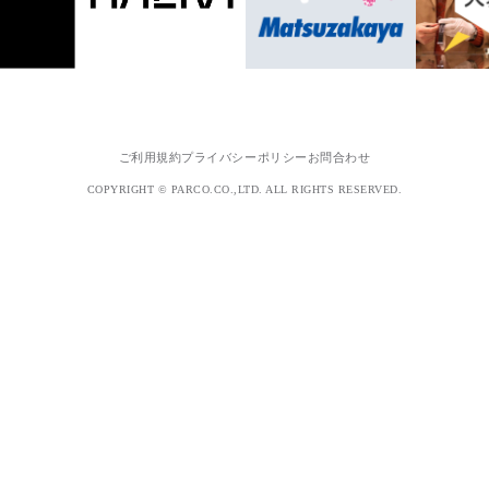
ご利用規約
プライバシーポリシー
お問合わせ
COPYRIGHT © PARCO.CO.,LTD. ALL RIGHTS RESERVED.