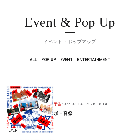
Event & Pop Up
イベント・ポップアップ
ALL
POP UP
EVENT
ENTERTAINMENT
予告
2026.08.14
2026.08.14
ボ・音祭
EVENT