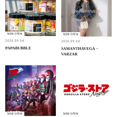
NEW OPEN
NEW OPEN
2026.09.04
2026.09.04
PAPABUBBLE
SAMANTHAVEGA・
VARZAR
NEW OPEN
NEW OPEN