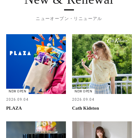
ニューオープン・リニューアル
NEW OPEN
NEW OPEN
2026.09.04
2026.09.04
PLAZA
Cath Kidston