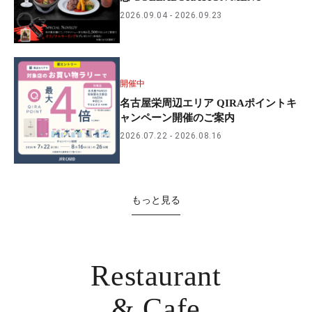
2026.09.04
2026.09.23
開催中
名古屋栄周辺エリア QIRAポイントキ
ャンペーン開催のご案内
2026.07.22
2026.08.16
もっと見る
Restaurant
& Cafe