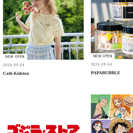
NEW OPEN
NEW OPEN
2026.09.04
2026.09.04
PAPABUBBLE
Cath Kidston