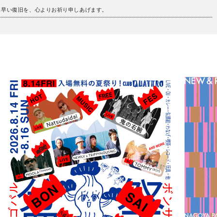
も早い復旧を、心よりお祈り申しあげます。