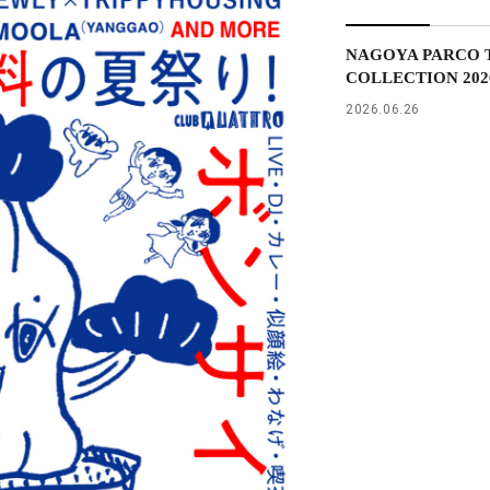
NAGOYA PARCO T
COLLECTION 2026 
2026.06.26