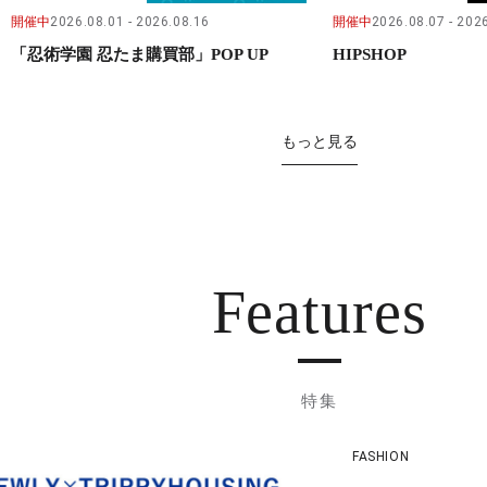
開催中
2026.08.01
2026.08.16
開催中
2026.08.07
2026
「忍術学園 忍たま購買部」POP UP
HIPSHOP
もっと見る
Features
特集
FASHION