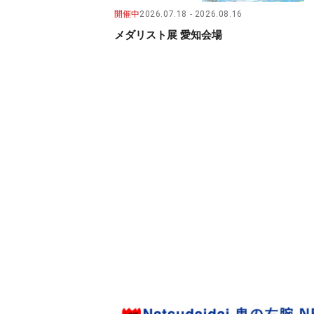
開催中
2026.07.18
2026.08.16
メダリスト展 愛知会場