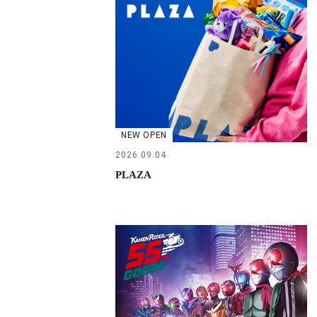
NEW OPEN
2026.09.04
PLAZA