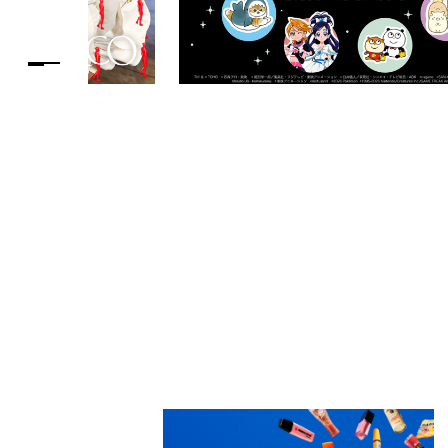
PARCOメンバーズ