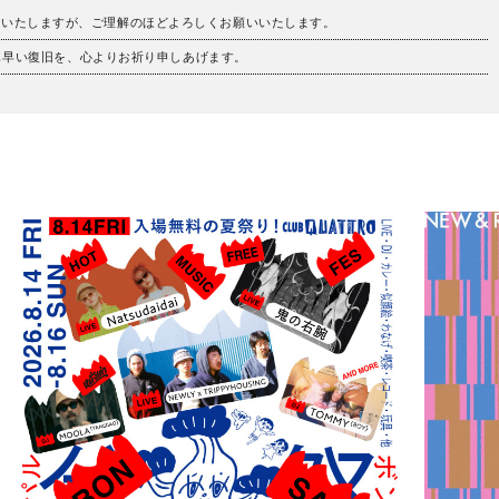
けいたしますが、ご理解のほどよろしくお願いいたします。
も早い復旧を、心よりお祈り申しあげます。