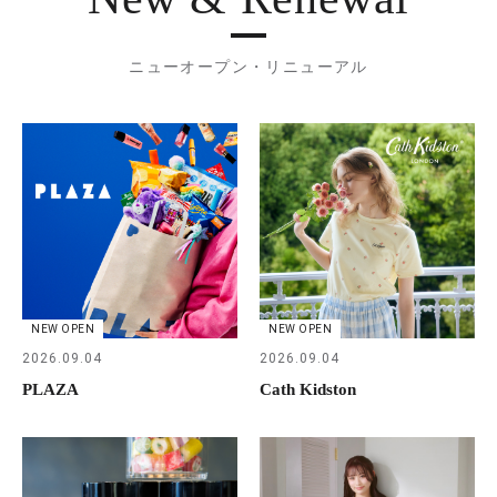
ニューオープン・リニューアル
NEW OPEN
NEW OPEN
2026.09.04
2026.09.04
PLAZA
Cath Kidston