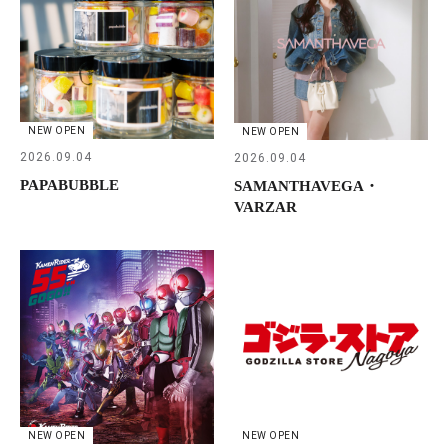
NEW OPEN
NEW OPEN
2026.09.04
2026.09.04
PAPABUBBLE
SAMANTHAVEGA・
VARZAR
NEW OPEN
NEW OPEN