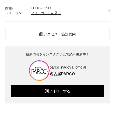
西館7F
11:00～21:30
レストラン
フロアガイドを見る
アクセス・施設案内
最新情報をインスタグラムで続々更新中！
parco_nagoya_official
名古屋PARCO
フォローする