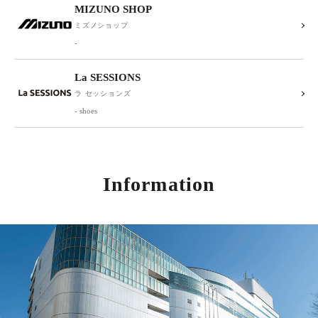
MIZUNO SHOP
ミズノショップ
-
La SESSIONS
ラ セッションズ
- shoes
Information