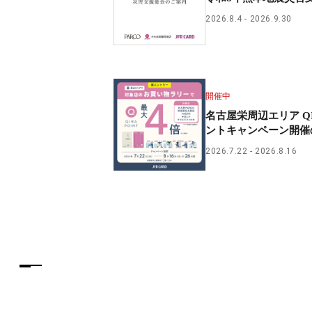
PARCOメンバーズ
2026.8.4
2026.9.30
開催中
名古屋栄周辺エリア Q
ントキャンペーン開催
2026.7.22
2026.8.16