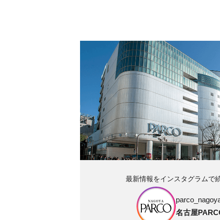
最新情報をインスタグラムで
parco_nagoya_
名古屋PARC