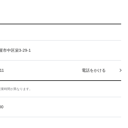
市中区栄3-29-1
11
電話をかける
営業時間が異なります。
:00