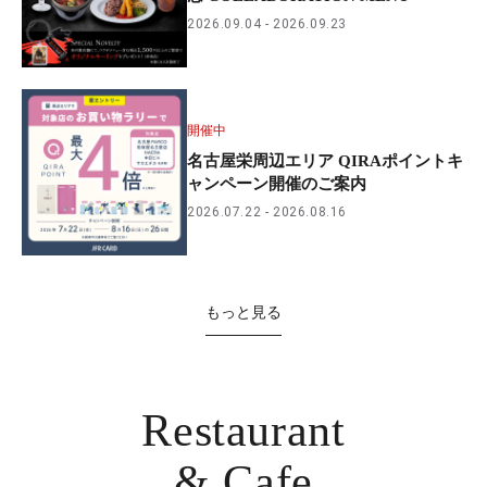
2026.09.04
2026.09.23
開催中
名古屋栄周辺エリア QIRAポイントキ
ャンペーン開催のご案内
2026.07.22
2026.08.16
もっと見る
Restaurant
& Cafe