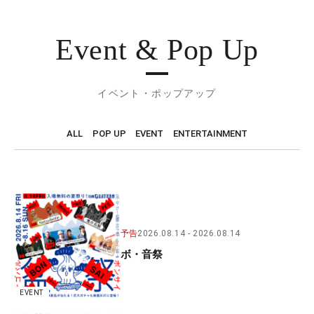
Event & Pop Up
イベント・ポップアップ
ALL
POP UP
EVENT
ENTERTAINMENT
予告
2026.08.14
2026.08.14
ボ・音祭
EVENT