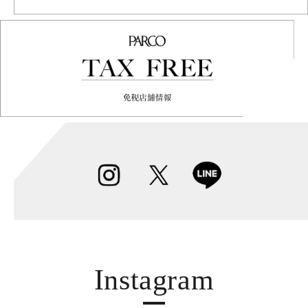
Instagram