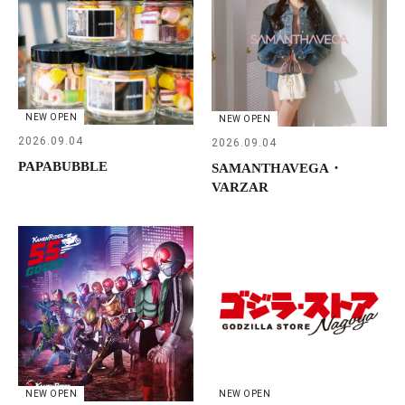
NEW OPEN
NEW OPEN
2026.09.04
2026.09.04
PAPABUBBLE
SAMANTHAVEGA・
VARZAR
NEW OPEN
NEW OPEN