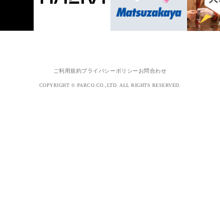
ご利用規約
プライバシーポリシー
お問合わせ
COPYRIGHT © PARCO.CO.,LTD. ALL RIGHTS RESERVED.