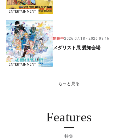
ENTERTAINMENT
開催中
2026.07.18
2026.08.16
メダリスト展 愛知会場
ENTERTAINMENT
もっと見る
Features
特集