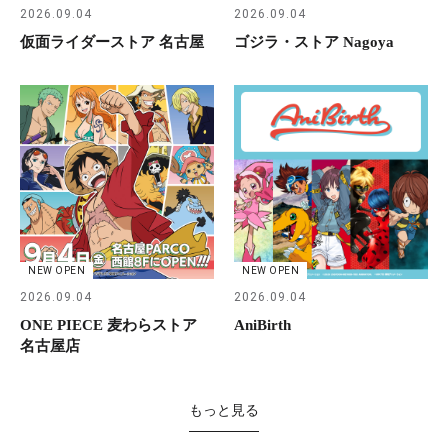
2026.09.04
2026.09.04
仮面ライダーストア 名古屋
ゴジラ・ストア Nagoya
NEW OPEN
NEW OPEN
2026.09.04
2026.09.04
ONE PIECE 麦わらストア
AniBirth
名古屋店
もっと見る