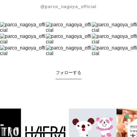
@parco_nagoya_official
フォローする