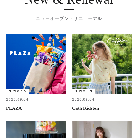
ニューオープン・リニューアル
NEW OPEN
NEW OPEN
2026.09.04
2026.09.04
PLAZA
Cath Kidston