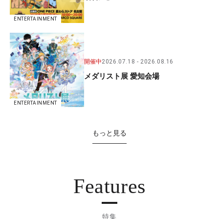
ENTERTAINMENT
開催中
2026.07.18
2026.08.16
メダリスト展 愛知会場
ENTERTAINMENT
もっと見る
Features
特集