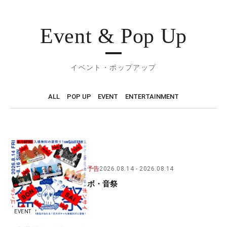
Event & Pop Up
イベント・ポップアップ
ALL
POP UP
EVENT
ENTERTAINMENT
予告
2026.08.14
2026.08.14
ボ・音祭
EVENT