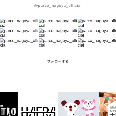
@parco_nagoya_official
フォローする