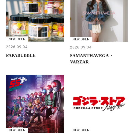
NEW OPEN
NEW OPEN
2026.09.04
2026.09.04
PAPABUBBLE
SAMANTHAVEGA・
VARZAR
NEW OPEN
NEW OPEN