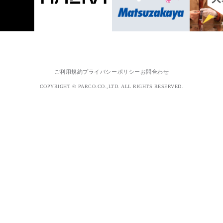
ご利用規約
プライバシーポリシー
お問合わせ
COPYRIGHT © PARCO.CO.,LTD. ALL RIGHTS RESERVED.