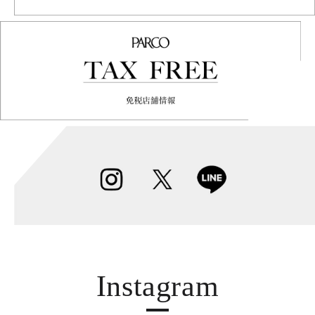
Instagram