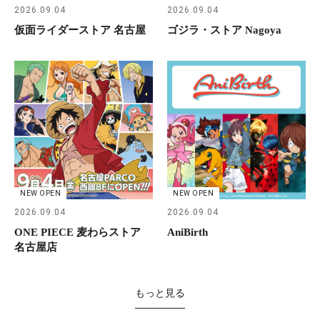
2026.09.04
2026.09.04
仮面ライダーストア 名古屋
ゴジラ・ストア Nagoya
NEW OPEN
NEW OPEN
2026.09.04
2026.09.04
ONE PIECE 麦わらストア
AniBirth
名古屋店
もっと見る