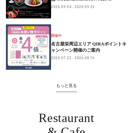
2026.09.04
2026.09.23
開催中
名古屋栄周辺エリア QIRAポイントキ
ャンペーン開催のご案内
2026.07.22
2026.08.16
もっと見る
Restaurant
& Cafe