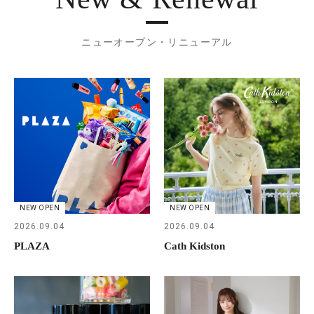
ニューオープン・リニューアル
NEW OPEN
NEW OPEN
2026.09.04
2026.09.04
PLAZA
Cath Kidston