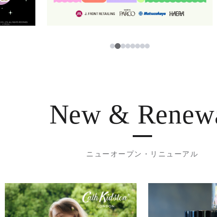
2
1
3
4
5
6
7
8
New & Renew
ニューオープン・リニューアル