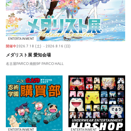
ENTERTAINMENT
開催中
2026.7.18 (土)
2026.8.16 (日)
メダリスト展 愛知会場
名古屋PARCO 南館9F PARCO HALL
ENTERTAINMENT
ENTERTAINMENT