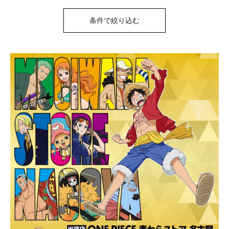
条件で絞り込む