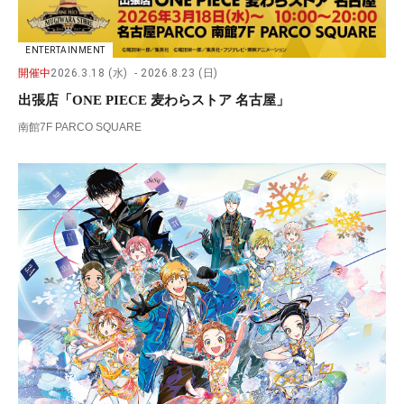
ENTERTAINMENT
開催中
2026.3.18 (水)
2026.8.23 (日)
出張店「ONE PIECE 麦わらストア 名古屋」
南館7F PARCO SQUARE