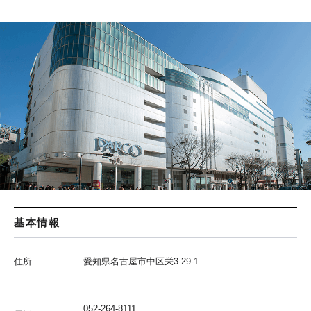
基本情報
住所
愛知県名古屋市中区栄3-29-1
052-264-8111