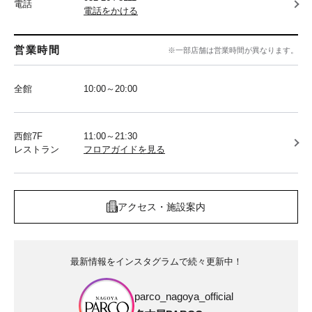
電話
電話をかける
営業時間
※一部店舗は営業時間が異なります。
全館
10:00～20:00
西館7F
11:00～21:30
レストラン
フロアガイドを見る
アクセス・施設案内
最新情報をインスタグラムで続々更新中！
parco_nagoya_official