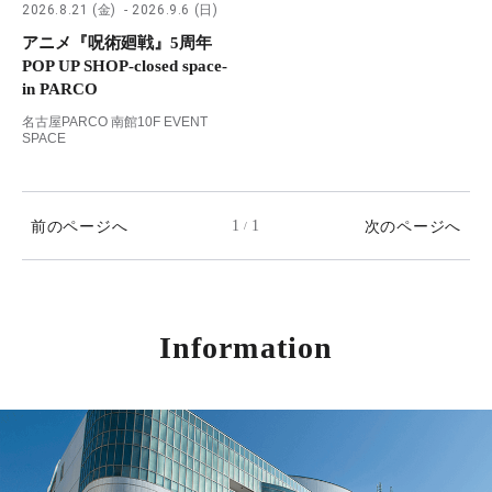
2026.8.21 (金)
2026.9.6 (日)
アニメ『呪術廻戦』5周年
POP UP SHOP-closed space-
in PARCO
名古屋PARCO 南館10F EVENT
SPACE
前のページへ
1
1
次のページへ
/
Information