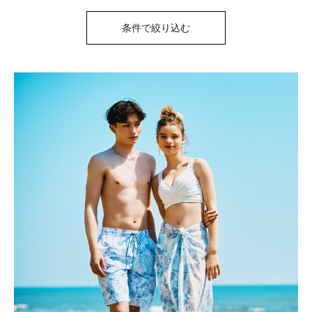
条件で絞り込む