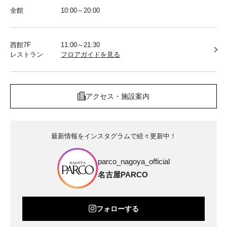
全館
10:00～20:00
西館7F
11:00～21:30
レストラン
フロアガイドを見る
アクセス・施設案内
最新情報をインスタグラムで続々更新中！
parco_nagoya_official
名古屋PARCO
フォローする