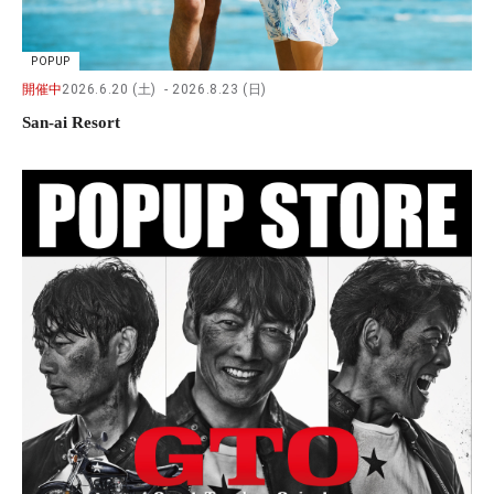
POPUP
開催中
2026.6.20 (土)
2026.8.23 (日)
San-ai Resort