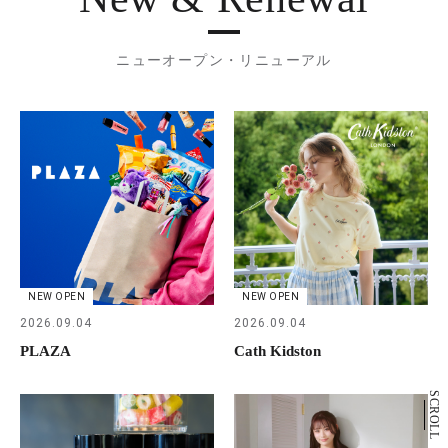
ニューオープン・リニューアル
NEW OPEN
NEW OPEN
2026.09.04
2026.09.04
PLAZA
Cath Kidston
SCROLL