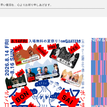
も早い復旧を、心よりお祈り申しあげます。