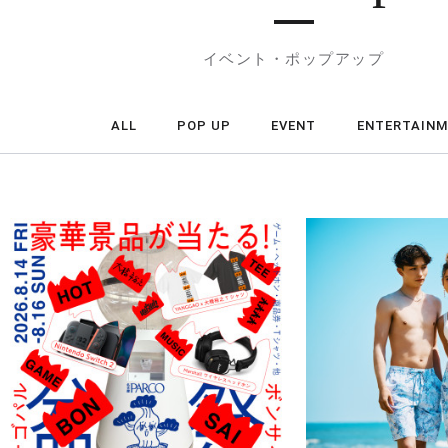
イベント・ポップアップ
ALL
POP UP
EVENT
ENTERTAIN