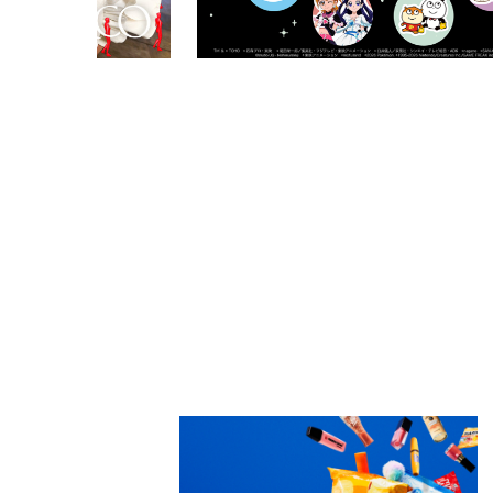
PARCOメンバーズ