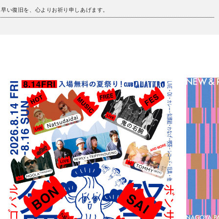
も早い復旧を、心よりお祈り申しあげます。