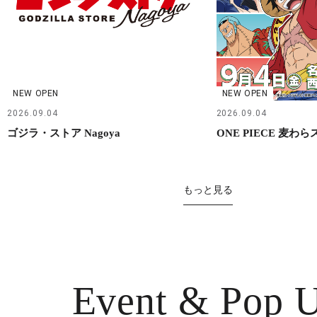
NEW OPEN
NEW OPEN
2026.09.04
2026.09.04
ゴジラ・ストア Nagoya
ONE PIECE 麦わ
もっと見る
Event & Pop 