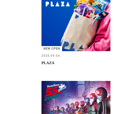
NEW OPEN
2026.09.04
PLAZA