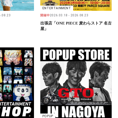
ENTERTAINMENT
.08.23
開催中
2026.03.18
2026.08.23
出張店「ONE PIECE 麦わらストア 名古
屋」
POPUP