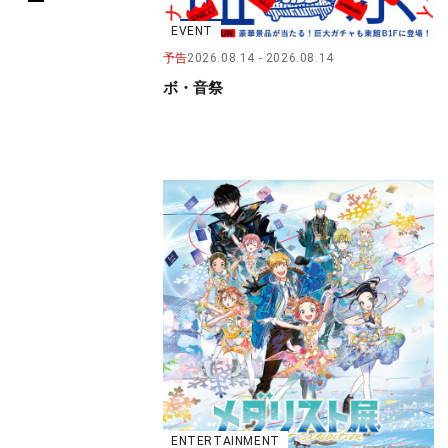
EVENT
予告
2026.08.14
2026.08.14
ボ・音祭
ENTERTAINMENT