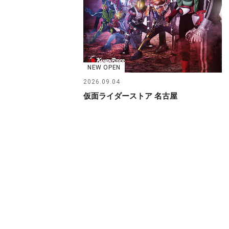
NEW OPEN
2026.09.04
仮面ライダーストア 名古屋