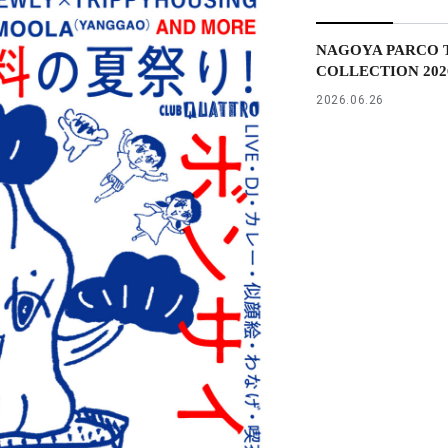
NAGOYA PARCO T
COLLECTION 2026 
2026.06.26