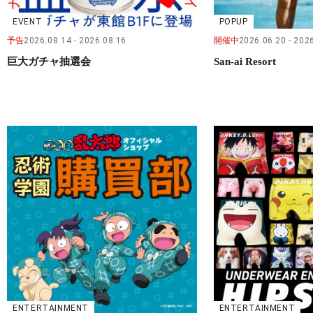
EVENT
POPUP
予告
2026.08.14
2026.08.16
開催中
2026.06.20
2026
巨大ガチャ抽選会
San-ai Resort
ENTERTAINMENT
ENTERTAINMENT