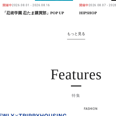
開催中
2026.08.01
2026.08.16
開催中
2026.08.07
2026
「忍術学園 忍たま購買部」POP UP
HIPSHOP
もっと見る
Features
特集
FASHION