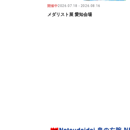
開催中
2026.07.18
2026.08.16
メダリスト展 愛知会場