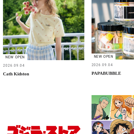
NEW OPEN
NEW OPEN
2026.09.04
2026.09.04
PAPABUBBLE
Cath Kidston