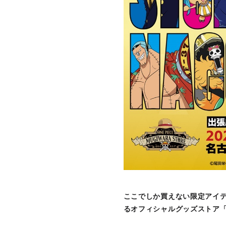
ここでしか買えない限定アイテ
るオフィシャルグッズストア「O