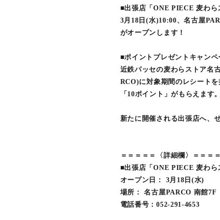
■出張店「ONE PIECE 麦
3月18日(水)10:00、名古屋P
がオープンします！
■ポイントプレゼントキャンペ
近鉄パッセの麦わらストア名古
RCO)に対象期間のレシート
「10ポイント」がもらえます
新たに開催される出張店へ、
＝＝＝＝＝〈詳細欄〉＝＝＝
■出張店「ONE PIECE 麦わ
オープン日： 3月18日(水)
場所： 名古屋PARCO 南館7F
電話番号：052-291-4653