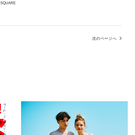
 SQUARE
次のページへ