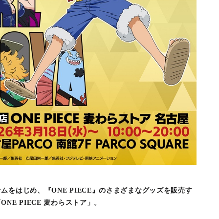
ムをはじめ、『ONE PIECE』のさまざまなグッズを販売す
NE PIECE 麦わらストア」。