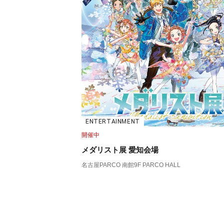
ENTERTAINMENT
開催中
メダリスト展 愛知会場
名古屋PARCO 南館9F PARCO HALL