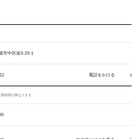
市中区栄3-29-1
11
電話をかける
営業時間が異なります。
:00