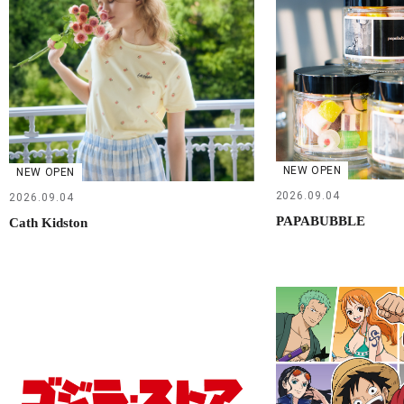
NEW OPEN
NEW OPEN
2026.09.04
2026.09.04
PAPABUBBLE
Cath Kidston