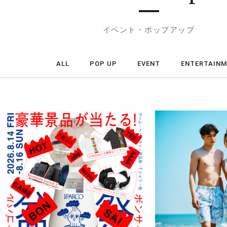
イベント・ポップアップ
ALL
POP UP
EVENT
ENTERTAIN