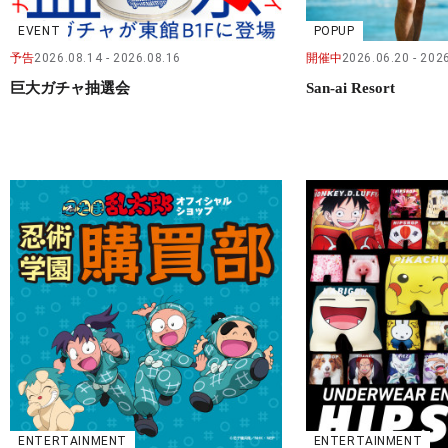
EVENT
POPUP
予告
2026.08.14
2026.08.16
開催中
2026.06.20
2026
巨大ガチャ抽選会
San-ai Resort
ENTERTAINMENT
ENTERTAINMENT