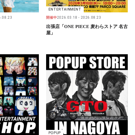
ENTERTAINMENT
.08.23
開催中
2026.03.18
2026.08.23
出張店「ONE PIECE 麦わらストア 名古
屋」
POPUP