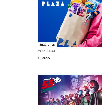
NEW OPEN
2026.09.04
PLAZA