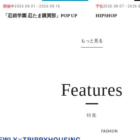
開催中
2026.08.01
2026.08.16
予告
2026.08.07
2026.
「忍術学園 忍たま購買部」POP UP
HIPSHOP
もっと見る
Features
特集
FASHION