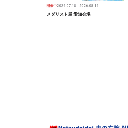
開催中
2026.07.18
2026.08.16
メダリスト展 愛知会場