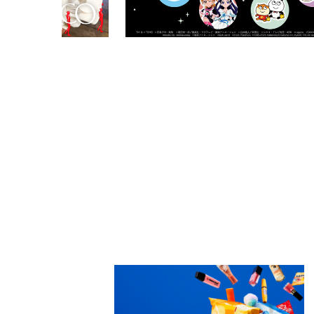
PARCOメンバーズ