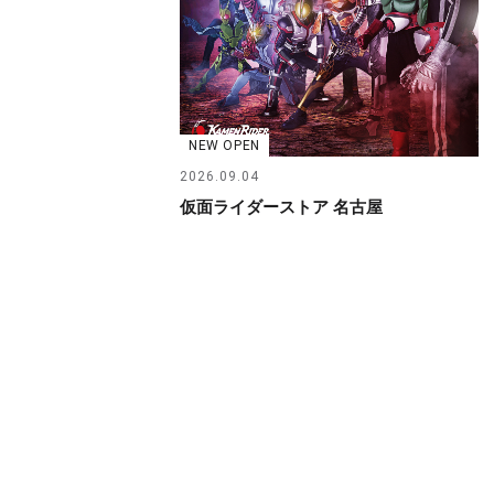
NEW OPEN
2026.09.04
仮面ライダーストア 名古屋