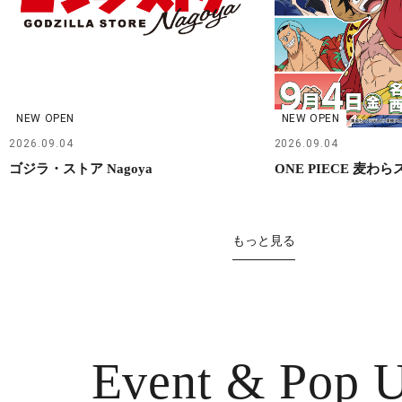
NEW OPEN
NEW OPEN
2026.09.04
2026.09.04
ゴジラ・ストア Nagoya
ONE PIECE 麦わ
もっと見る
Event & Pop 