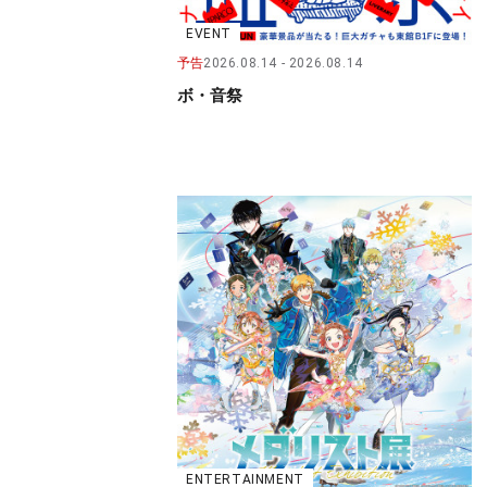
EVENT
予告
2026.08.14
2026.08.14
ボ・音祭
ENTERTAINMENT