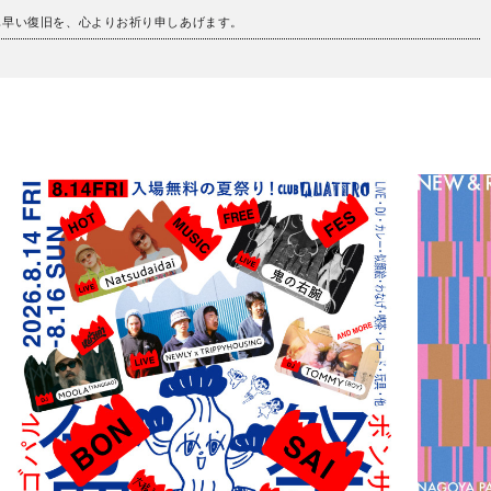
も早い復旧を、心よりお祈り申しあげます。