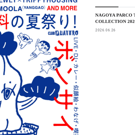
NAGOYA PARCO T
COLLECTION 2026 
2026.06.26