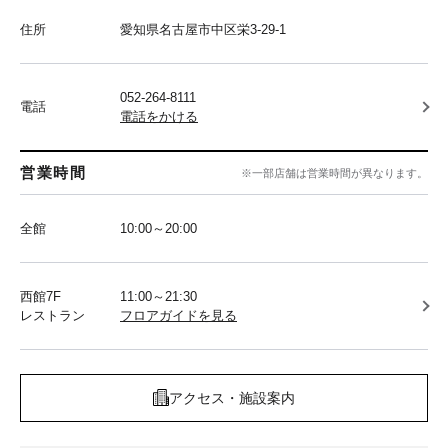
住所
愛知県名古屋市中区栄3-29-1
052-264-8111
電話
電話をかける
営業時間
※一部店舗は営業時間が異なります。
全館
10:00～20:00
西館7F
11:00～21:30
レストラン
フロアガイドを見る
アクセス・施設案内