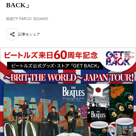
BACK」
南館7F PARCO SQUARE
記事をシェア