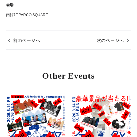
会場
南館7F PARCO SQUARE
前のページへ
次のページへ
Other Events