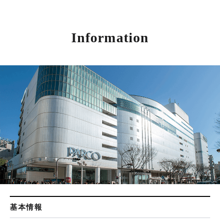
Information
基本情報