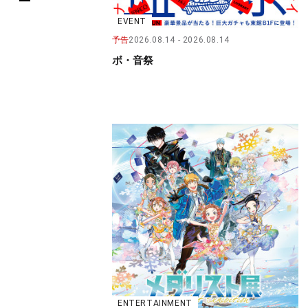
EVENT
予告
2026.08.14
2026.08.14
ボ・音祭
ENTERTAINMENT