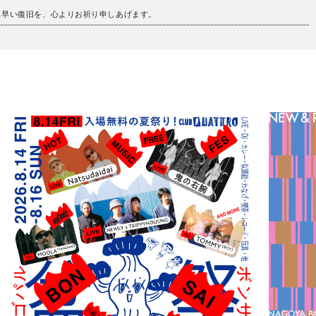
も早い復旧を、心よりお祈り申しあげます。