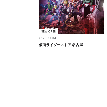
NEW OPEN
2026.09.04
仮面ライダーストア 名古屋