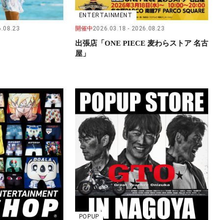
ENTERTAINMENT
.08.23
開催中
2026.03.18
2026.08.23
出張店「ONE PIECE 麦わらストア 名古
屋」
POPUP