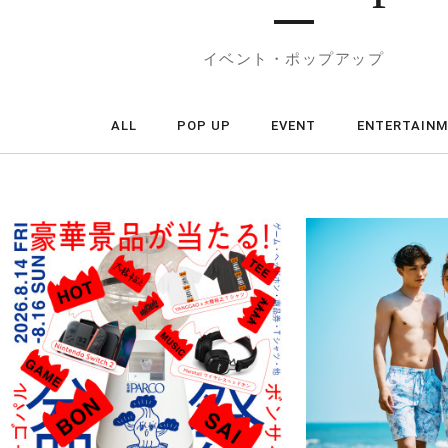
イベント・ポップアップ
ALL
POP UP
EVENT
ENTERTAIN