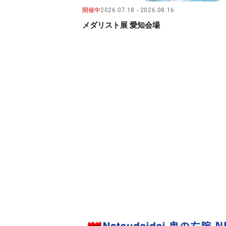
開催中
2026.07.18
2026.08.16
メダリスト展 愛知会場