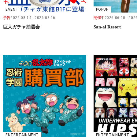
EVENT
POPUP
予告
2026.08.14
2026.08.16
開催中
2026.06.20
2026
巨大ガチャ抽選会
San-ai Resort
ENTERTAINMENT
ENTERTAINMENT