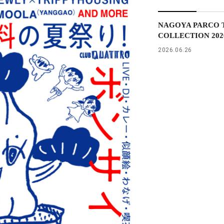
NAGOYA PARCO T
COLLECTION 2026 
2026.06.26