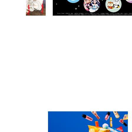
PARCOメンバーズ