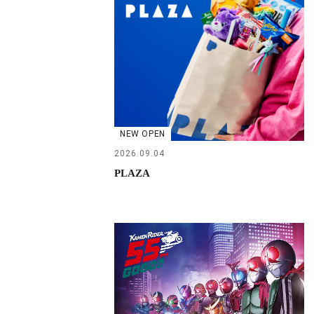
NEW OPEN
2026.09.04
PLAZA