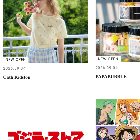
NEW OPEN
NEW OPEN
2026.09.04
2026.09.04
PAPABUBBLE
Cath Kidston