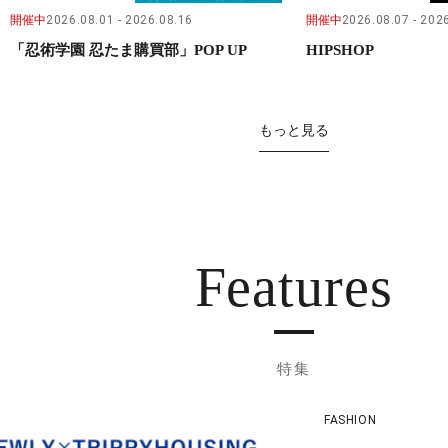
開催中
2026.08.01
2026.08.16
開催中
2026.08.07
2026
「忍術学園 忍たま購買部」POP UP
HIPSHOP
もっと見る
Features
特集
FASHION