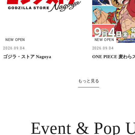
NEW OPEN
NEW OPEN
2026.09.04
2026.09.04
ゴジラ・ストア Nagoya
ONE PIECE 麦わ
もっと見る
Event & Pop 