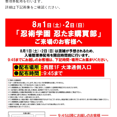
整理券配布を行います。
詳細は下記画像をご確認ください。