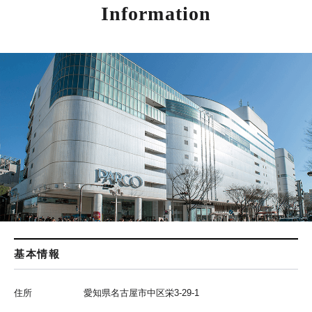
Information
基本情報
住所
愛知県名古屋市中区栄3-29-1