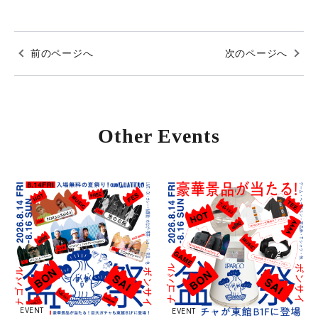
前のページへ
次のページへ
Other Events
EVENT
EVENT