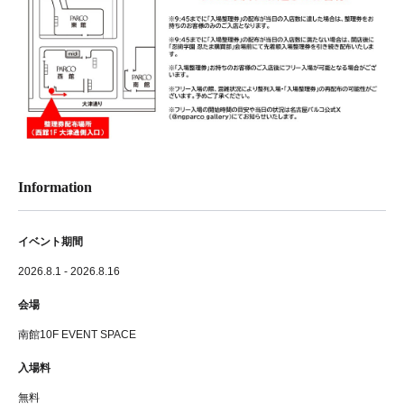
Information
イベント期間
2026.8.1 - 2026.8.16
会場
南館10F EVENT SPACE
入場料
無料