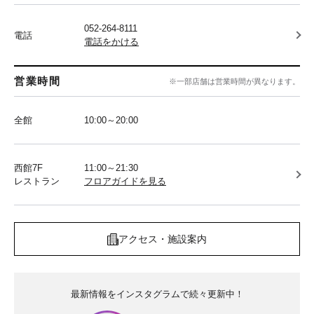
052-264-8111
電話
電話をかける
営業時間
※一部店舗は営業時間が異なります。
全館
10:00～20:00
西館7F
11:00～21:30
レストラン
フロアガイドを見る
アクセス・施設案内
最新情報をインスタグラムで続々更新中！