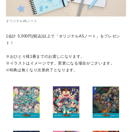
オリジナルA5ノート
1会計 5,000円(税込)以上で「オリジナルA5ノート」をプレゼン
ト！
※おひとり様1冊までのお渡しになります。
※イラストはイメージです。変更になる場合がございます。
※特典は無くなり次第終了となります。