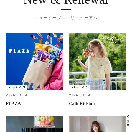
ニューオープン・リニューアル
NEW OPEN
NEW OPEN
2026.09.04
2026.09.04
PLAZA
Cath Kidston
SCROLL