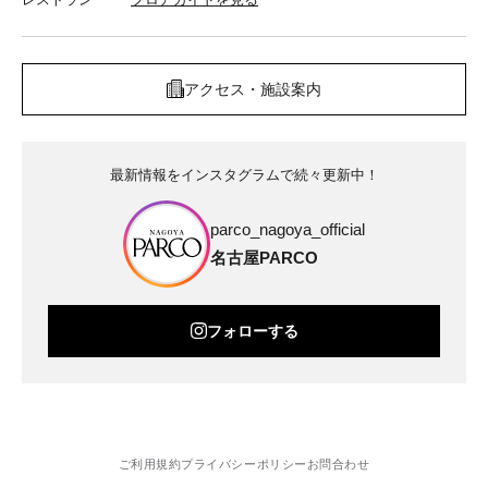
アクセス・施設案内
最新情報をインスタグラムで続々更新中！
parco_nagoya_official
名古屋PARCO
フォローする
ご利用規約
プライバシーポリシー
お問合わせ