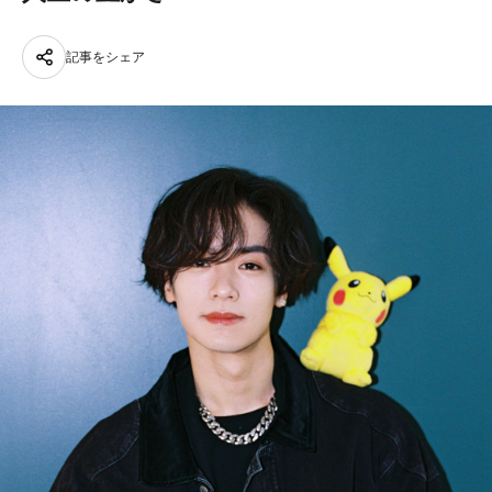
記事をシェア