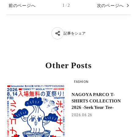
前のページへ
1
2
次のページへ
/
記事をシェア
Other Posts
FASHION
NAGOYA PARCO T-
SHIRTS COLLECTION
2026 -Seek Your Tee-
2026.06.26