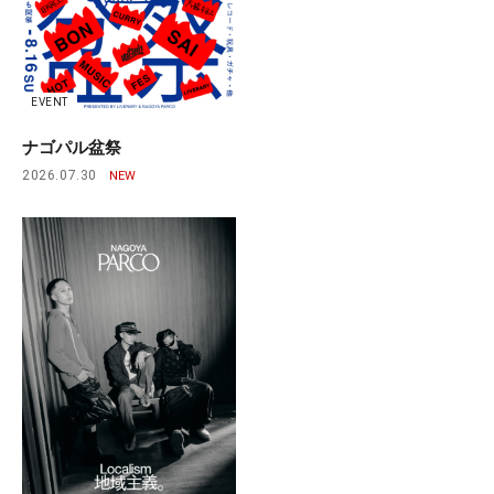
EVENT
ナゴパル盆祭
2026.07.30