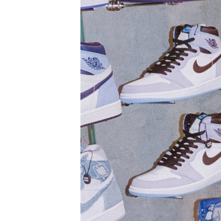
PARCOメンバーズ