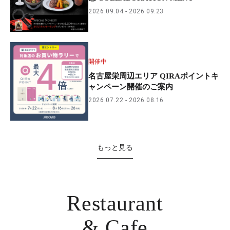
2026.09.04
2026.09.23
開催中
名古屋栄周辺エリア QIRAポイントキ
ャンペーン開催のご案内
2026.07.22
2026.08.16
もっと見る
Restaurant
& Cafe