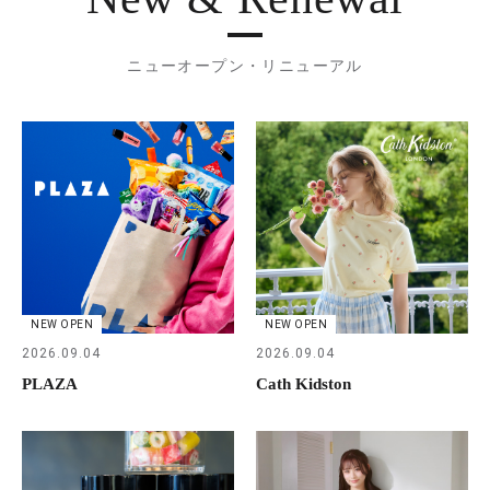
ニューオープン・リニューアル
NEW OPEN
NEW OPEN
2026.09.04
2026.09.04
PLAZA
Cath Kidston