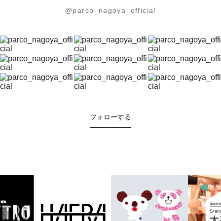
@parco_nagoya_official
フォローする