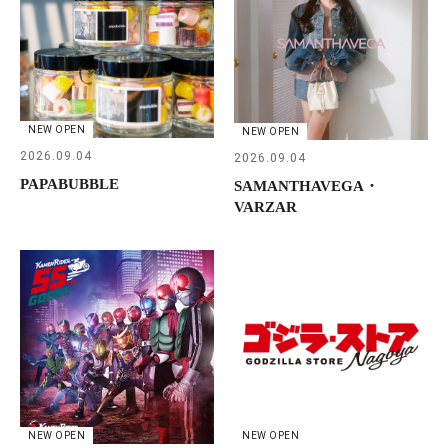
NEW OPEN
NEW OPEN
2026.09.04
2026.09.04
PAPABUBBLE
SAMANTHAVEGA・
VARZAR
NEW OPEN
NEW OPEN