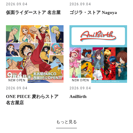
2026.09.04
2026.09.04
仮面ライダーストア 名古屋
ゴジラ・ストア Nagoya
NEW OPEN
NEW OPEN
2026.09.04
2026.09.04
ONE PIECE 麦わらストア
AniBirth
名古屋店
もっと見る