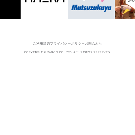
ご利用規約
プライバシーポリシー
お問合わせ
COPYRIGHT © PARCO.CO.,LTD. ALL RIGHTS RESERVED.