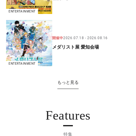
ENTERTAINMENT
開催中
2026.07.18
2026.08.16
メダリスト展 愛知会場
ENTERTAINMENT
もっと見る
Features
特集