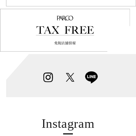
Instagram