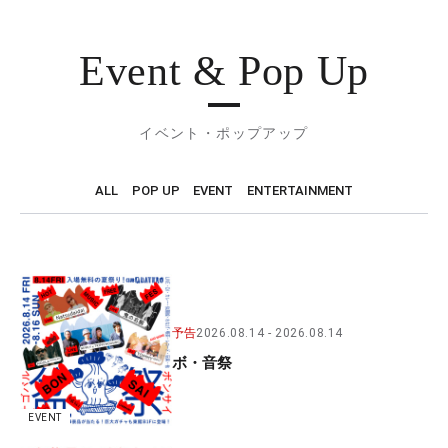
Event & Pop Up
イベント・ポップアップ
ALL
POP UP
EVENT
ENTERTAINMENT
予告
2026.08.14
2026.08.14
ボ・音祭
EVENT