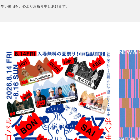
も早い復旧を、心よりお祈り申しあげます。