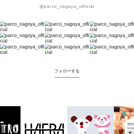
@parco_nagoya_official
フォローする