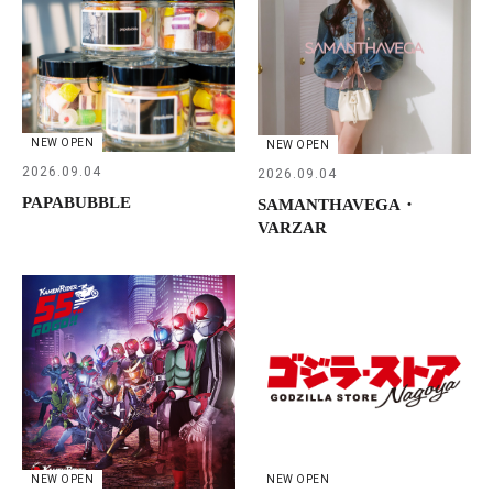
NEW OPEN
NEW OPEN
2026.09.04
2026.09.04
PAPABUBBLE
SAMANTHAVEGA・
VARZAR
NEW OPEN
NEW OPEN