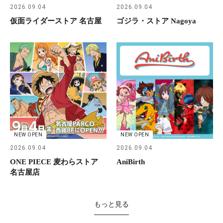
2026.09.04
2026.09.04
仮面ライダーストア 名古屋
ゴジラ・ストア Nagoya
NEW OPEN
NEW OPEN
2026.09.04
2026.09.04
ONE PIECE 麦わらストア
AniBirth
名古屋店
もっと見る