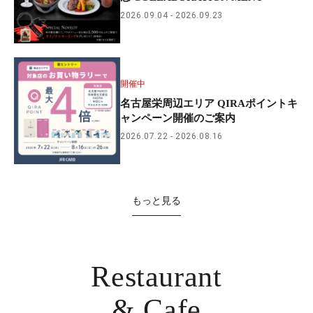
2026.09.04
2026.09.23
開催中
名古屋栄周辺エリア QIRAポイントキ
ャンペーン開催のご案内
2026.07.22
2026.08.16
もっと見る
Restaurant
& Cafe