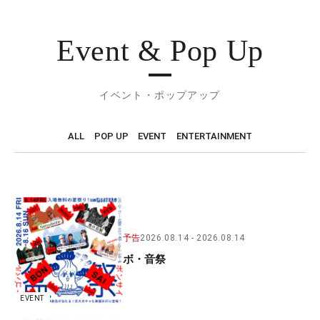
Event & Pop Up
イベント・ポップアップ
ALL
POP UP
EVENT
ENTERTAINMENT
予告
2026.08.14
2026.08.14
ボ・音祭
EVENT