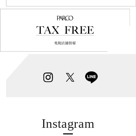
Instagram