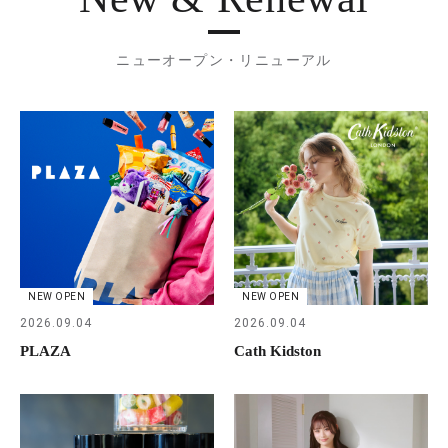
ニューオープン・リニューアル
NEW OPEN
NEW OPEN
2026.09.04
2026.09.04
PLAZA
Cath Kidston