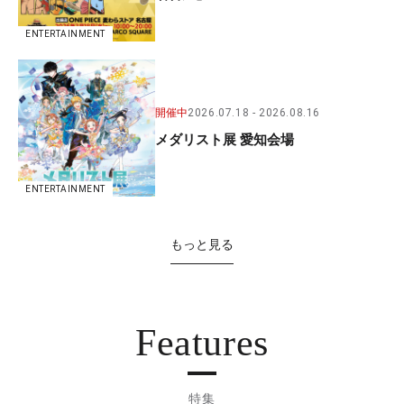
ENTERTAINMENT
開催中
2026.07.18
2026.08.16
メダリスト展 愛知会場
ENTERTAINMENT
もっと見る
Features
特集