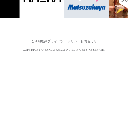
ご利用規約
プライバシーポリシー
お問合わせ
COPYRIGHT © PARCO.CO.,LTD. ALL RIGHTS RESERVED.