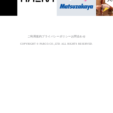
ご利用規約
プライバシーポリシー
お問合わせ
COPYRIGHT © PARCO.CO.,LTD. ALL RIGHTS RESERVED.