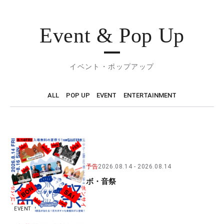
Event & Pop Up
イベント・ポップアップ
ALL
POP UP
EVENT
ENTERTAINMENT
予告
2026.08.14
2026.08.14
ボ・音祭
EVENT