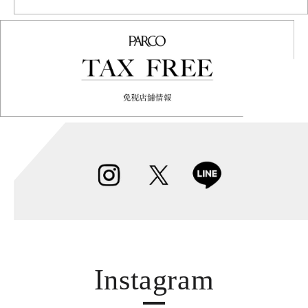
Instagram