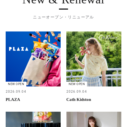
ニューオープン・リニューアル
NEW OPEN
NEW OPEN
2026.09.04
2026.09.04
PLAZA
Cath Kidston