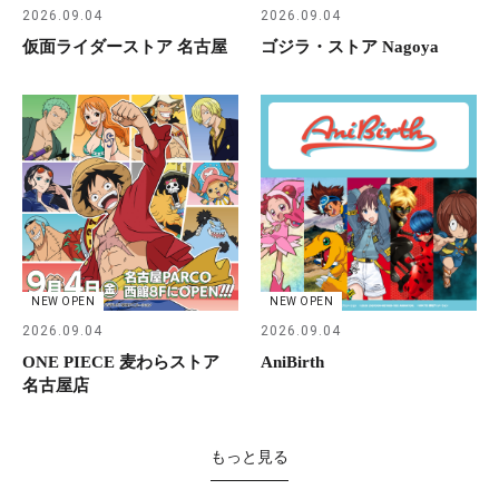
2026.09.04
2026.09.04
仮面ライダーストア 名古屋
ゴジラ・ストア Nagoya
NEW OPEN
NEW OPEN
2026.09.04
2026.09.04
ONE PIECE 麦わらストア
AniBirth
名古屋店
もっと見る