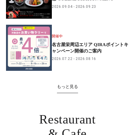
2026.09.04
2026.09.23
開催中
名古屋栄周辺エリア QIRAポイントキ
ャンペーン開催のご案内
2026.07.22
2026.08.16
もっと見る
Restaurant
& Cafe