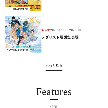
ENTERTAINMENT
開催中
2026.07.18
2026.08.16
メダリスト展 愛知会場
ENTERTAINMENT
もっと見る
Features
特集