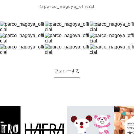
@parco_nagoya_official
フォローする