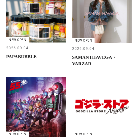
NEW OPEN
NEW OPEN
2026.09.04
2026.09.04
PAPABUBBLE
SAMANTHAVEGA・
VARZAR
NEW OPEN
NEW OPEN