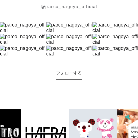
@parco_nagoya_official
フォローする