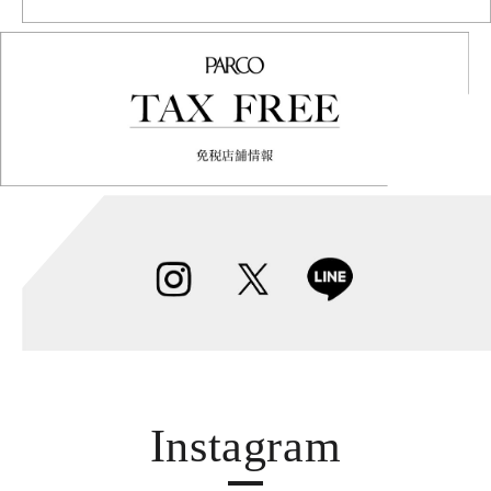
Instagram