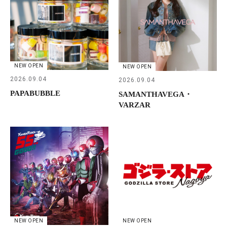
NEW OPEN
NEW OPEN
2026.09.04
2026.09.04
PAPABUBBLE
SAMANTHAVEGA・
VARZAR
NEW OPEN
NEW OPEN