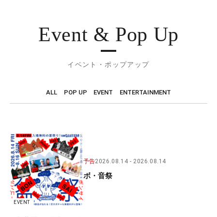
Event & Pop Up
イベント・ポップアップ
ALL
POP UP
EVENT
ENTERTAINMENT
予告
2026.08.14
2026.08.14
ボ・音祭
EVENT