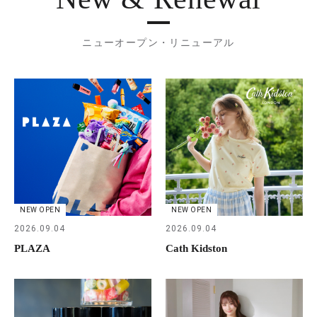
ニューオープン・リニューアル
NEW OPEN
NEW OPEN
2026.09.04
2026.09.04
PLAZA
Cath Kidston