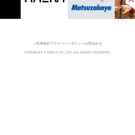
ご利用規約
プライバシーポリシー
お問合わせ
COPYRIGHT © PARCO.CO.,LTD. ALL RIGHTS RESERVED.