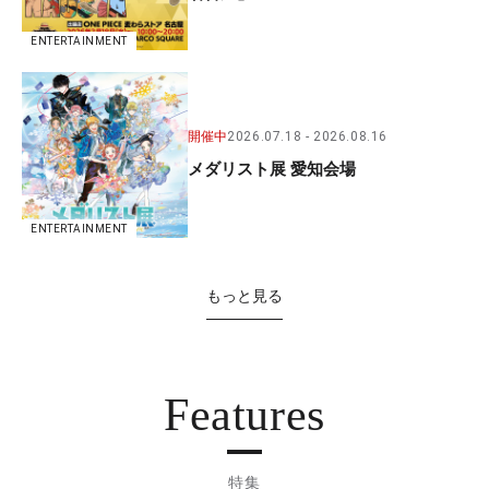
ENTERTAINMENT
開催中
2026.07.18
2026.08.16
メダリスト展 愛知会場
ENTERTAINMENT
もっと見る
Features
特集