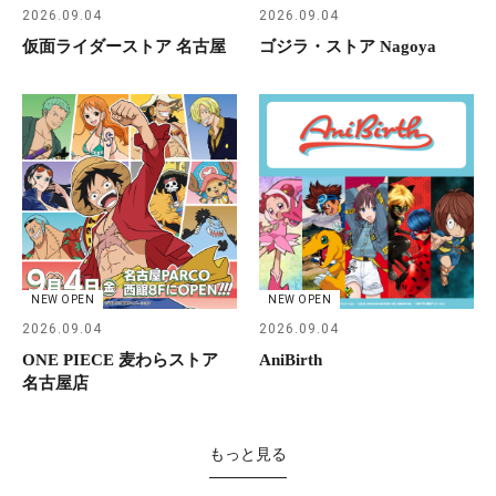
2026.09.04
2026.09.04
仮面ライダーストア 名古屋
ゴジラ・ストア Nagoya
NEW OPEN
NEW OPEN
2026.09.04
2026.09.04
ONE PIECE 麦わらストア
AniBirth
名古屋店
もっと見る