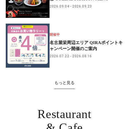
2026.09.04
2026.09.23
開催中
名古屋栄周辺エリア QIRAポイントキ
ャンペーン開催のご案内
2026.07.22
2026.08.16
もっと見る
Restaurant
& Cafe