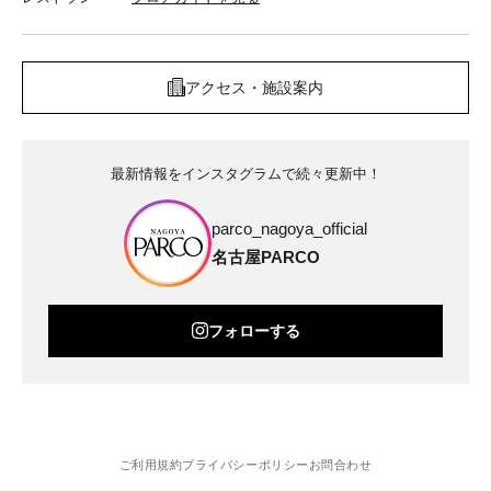
アクセス・施設案内
最新情報をインスタグラムで続々更新中！
parco_nagoya_official
名古屋PARCO
フォローする
ご利用規約
プライバシーポリシー
お問合わせ