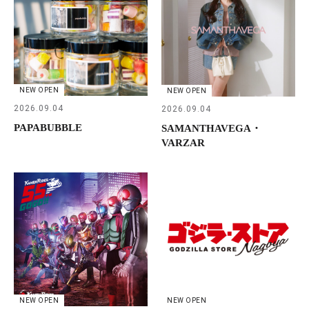
NEW OPEN
NEW OPEN
2026.09.04
2026.09.04
PAPABUBBLE
SAMANTHAVEGA・
VARZAR
NEW OPEN
NEW OPEN