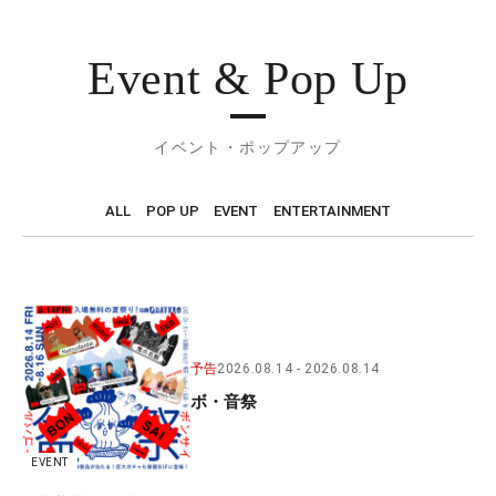
Event & Pop Up
イベント・ポップアップ
ALL
POP UP
EVENT
ENTERTAINMENT
予告
2026.08.14
2026.08.14
ボ・音祭
EVENT