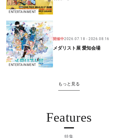
ENTERTAINMENT
開催中
2026.07.18
2026.08.16
メダリスト展 愛知会場
ENTERTAINMENT
もっと見る
Features
特集