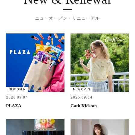
ニューオープン・リニューアル
NEW OPEN
NEW OPEN
2026.09.04
2026.09.04
PLAZA
Cath Kidston