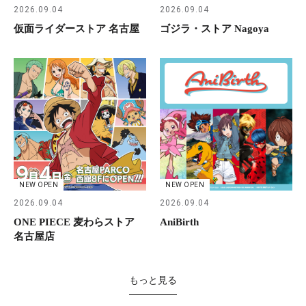
2026.09.04
2026.09.04
仮面ライダーストア 名古屋
ゴジラ・ストア Nagoya
NEW OPEN
NEW OPEN
2026.09.04
2026.09.04
ONE PIECE 麦わらストア
AniBirth
名古屋店
もっと見る