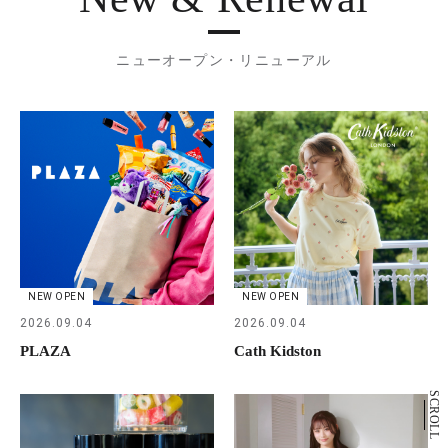
ニューオープン・リニューアル
NEW OPEN
NEW OPEN
2026.09.04
2026.09.04
PLAZA
Cath Kidston
SCROLL