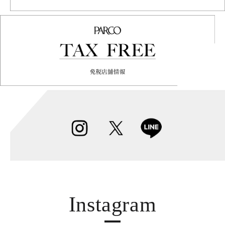
Instagram