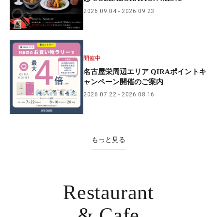
2026.09.04
2026.09.23
開催中
名古屋栄周辺エリア QIRAポイントキ
ャンペーン開催のご案内
2026.07.22
2026.08.16
もっと見る
Restaurant
& Cafe