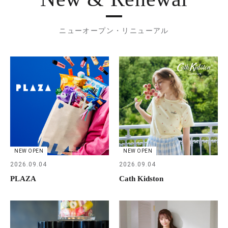
ニューオープン・リニューアル
NEW OPEN
NEW OPEN
2026.09.04
2026.09.04
PLAZA
Cath Kidston