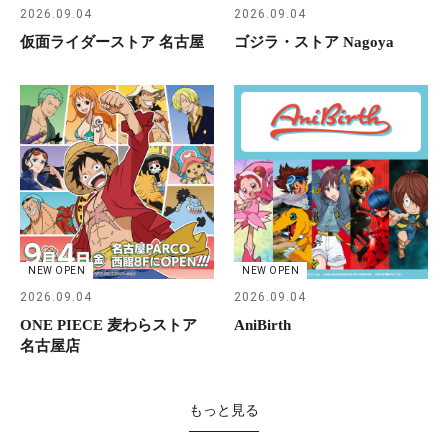
2026.09.04
2026.09.04
仮面ライダーストア 名古屋
ゴジラ・ストア Nagoya
NEW OPEN
NEW OPEN
2026.09.04
2026.09.04
ONE PIECE 麦わらストア
AniBirth
名古屋店
もっと見る