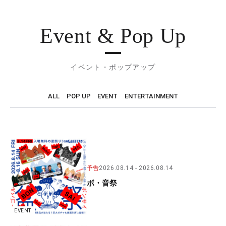
Event & Pop Up
イベント・ポップアップ
ALL
POP UP
EVENT
ENTERTAINMENT
予告
2026.08.14
2026.08.14
ボ・音祭
EVENT