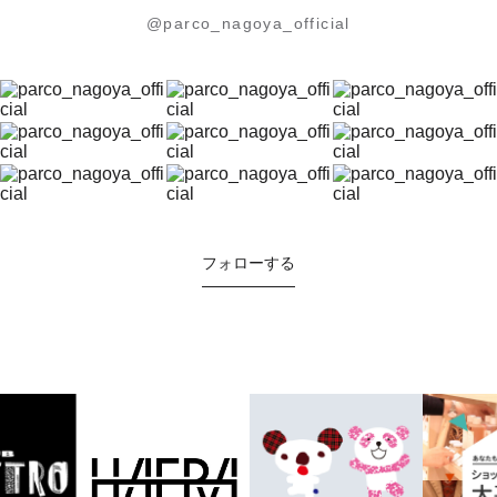
@parco_nagoya_official
フォローする