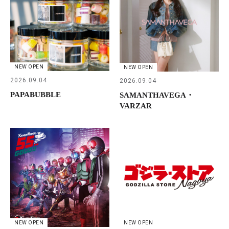
NEW OPEN
NEW OPEN
2026.09.04
2026.09.04
PAPABUBBLE
SAMANTHAVEGA・
VARZAR
NEW OPEN
NEW OPEN