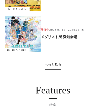
ENTERTAINMENT
開催中
2026.07.18
2026.08.16
メダリスト展 愛知会場
ENTERTAINMENT
もっと見る
Features
特集