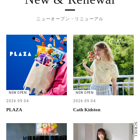
ニューオープン・リニューアル
NEW OPEN
NEW OPEN
2026.09.04
2026.09.04
PLAZA
Cath Kidston
SCROLL