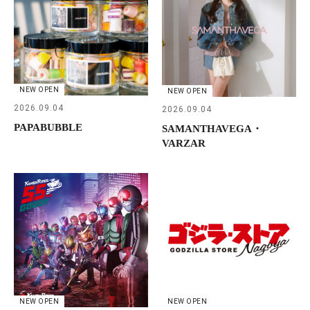
NEW OPEN
NEW OPEN
2026.09.04
2026.09.04
PAPABUBBLE
SAMANTHAVEGA・
VARZAR
NEW OPEN
NEW OPEN