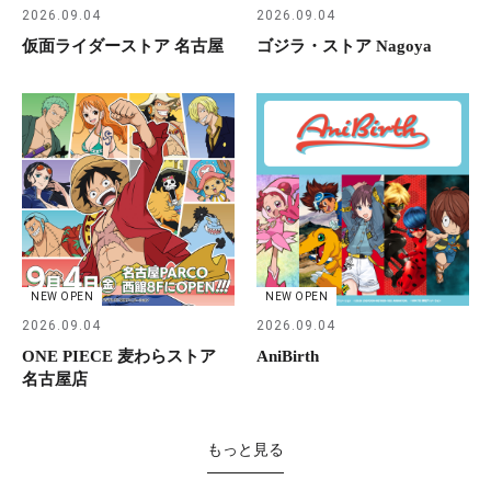
2026.09.04
2026.09.04
仮面ライダーストア 名古屋
ゴジラ・ストア Nagoya
NEW OPEN
NEW OPEN
2026.09.04
2026.09.04
ONE PIECE 麦わらストア
AniBirth
名古屋店
もっと見る