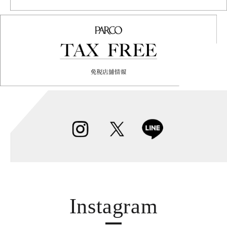
Instagram