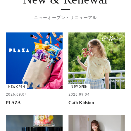
ニューオープン・リニューアル
NEW OPEN
NEW OPEN
2026.09.04
2026.09.04
PLAZA
Cath Kidston