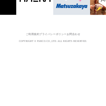
ご利用規約
プライバシーポリシー
お問合わせ
COPYRIGHT © PARCO.CO.,LTD. ALL RIGHTS RESERVED.