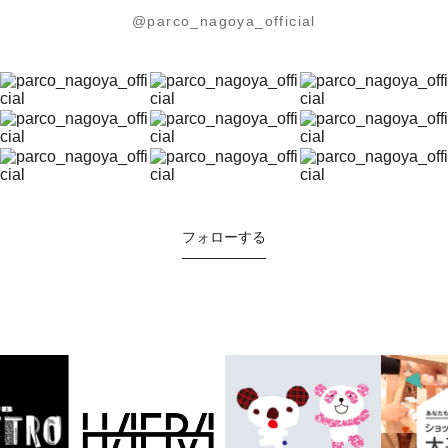
@parco_nagoya_official
フォローする