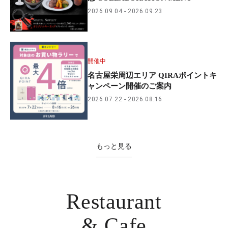
2026.09.04
2026.09.23
開催中
名古屋栄周辺エリア QIRAポイントキ
ャンペーン開催のご案内
2026.07.22
2026.08.16
もっと見る
Restaurant
& Cafe