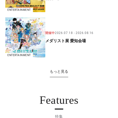
ENTERTAINMENT
開催中
2026.07.18
2026.08.16
メダリスト展 愛知会場
ENTERTAINMENT
もっと見る
Features
特集