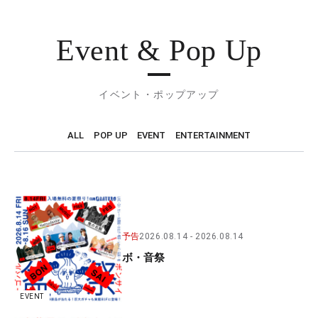
Event & Pop Up
イベント・ポップアップ
ALL
POP UP
EVENT
ENTERTAINMENT
予告
2026.08.14
2026.08.14
ボ・音祭
EVENT