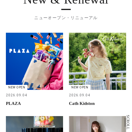
ニューオープン・リニューアル
NEW OPEN
NEW OPEN
2026.09.04
2026.09.04
PLAZA
Cath Kidston
SCROLL