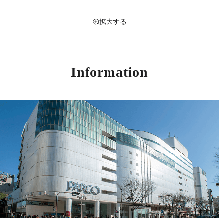
拡大する
Information