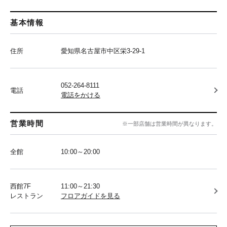
基本情報
住所
愛知県名古屋市中区栄3-29-1
052-264-8111
電話
電話をかける
営業時間
※一部店舗は営業時間が異なります。
全館
10:00～20:00
西館7F
11:00～21:30
レストラン
フロアガイドを見る