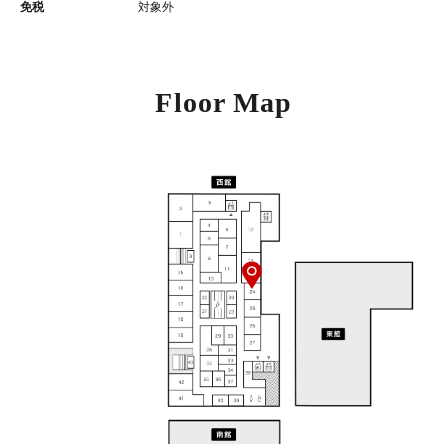
免税
対象外
Floor Map