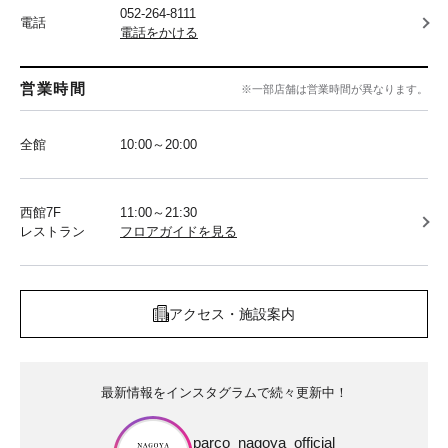
052-264-8111
電話
電話をかける
営業時間
※一部店舗は営業時間が異なります。
全館
10:00～20:00
西館7F
11:00～21:30
レストラン
フロアガイドを見る
アクセス・施設案内
最新情報をインスタグラムで続々更新中！
parco_nagoya_official