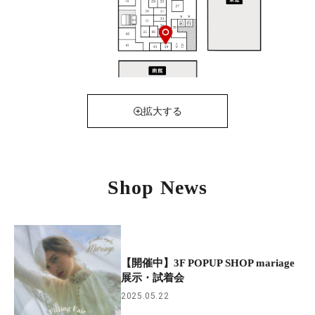
拡大する
Shop News
【開催中】3F POPUP SHOP mariage
展示・試着会
2025.05.22