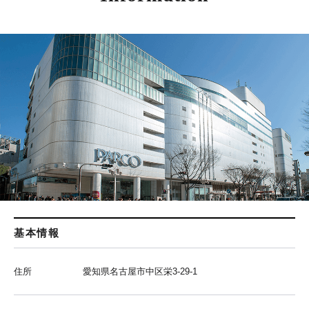
基本情報
住所
愛知県名古屋市中区栄3-29-1