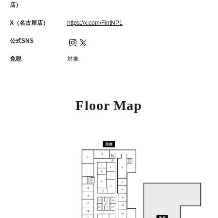
店）
X（名古屋店）
https://x.com/FintNP1
公式SNS
免税
対象
Floor Map