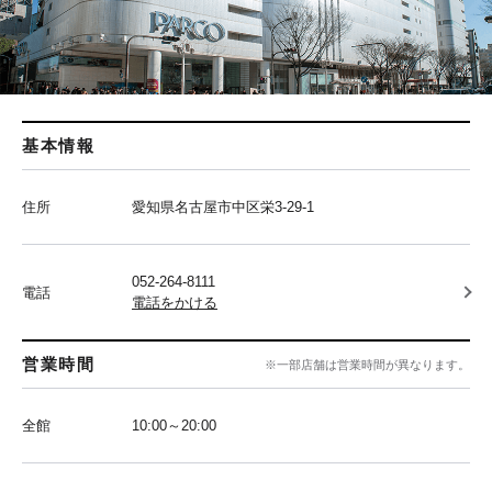
基本情報
住所
愛知県名古屋市中区栄3-29-1
052-264-8111
電話
電話をかける
営業時間
※一部店舗は営業時間が異なります。
全館
10:00～20:00