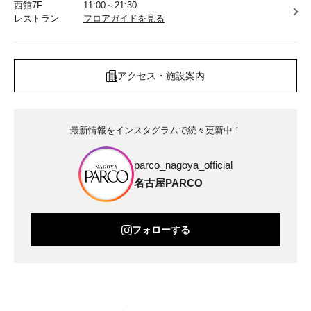
西館7F
11:00～21:30
レストラン
フロアガイドを見る
アクセス・施設案内
最新情報をインスタグラムで続々更新中！
parco_nagoya_official
名古屋PARCO
フォローする