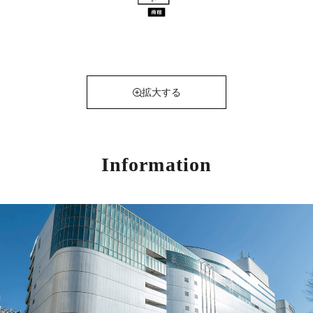
拡大する
Information