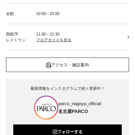
全館
10:00～20:00
西館7F
11:00～21:30
レストラン
フロアガイドを見る
アクセス・施設案内
最新情報をインスタグラムで続々更新中！
parco_nagoya_official
名古屋PARCO
フォローする