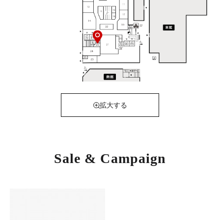
拡大する
Sale & Campaign