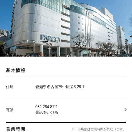
基本情報
住所
愛知県名古屋市中区栄3-29-1
052-264-8111
電話
電話をかける
営業時間
※一部店舗は営業時間が異なります。