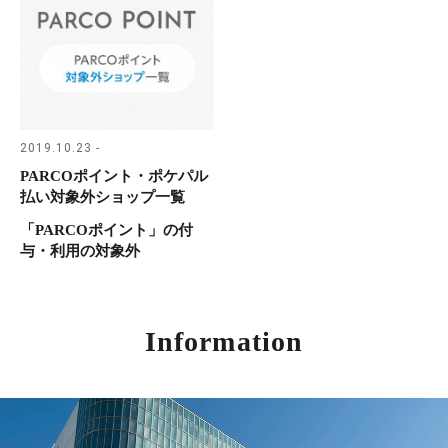
2019.10.23 -
PARCOポイント・ポケパル
払い対象外ショップ一覧
「PARCOポイント」の付
与・利用の対象外
Information