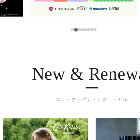
2
1
3
4
5
6
7
8
New & Renew
ニューオープン・リニューアル