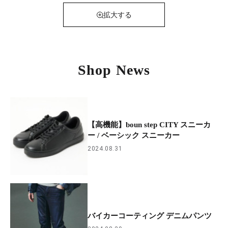
拡大する
Shop News
【高機能】boun step CITY スニーカ
ー / ベーシック スニーカー
2024.08.31
バイカーコーティング デニムパンツ