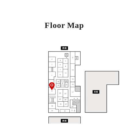
Floor Map