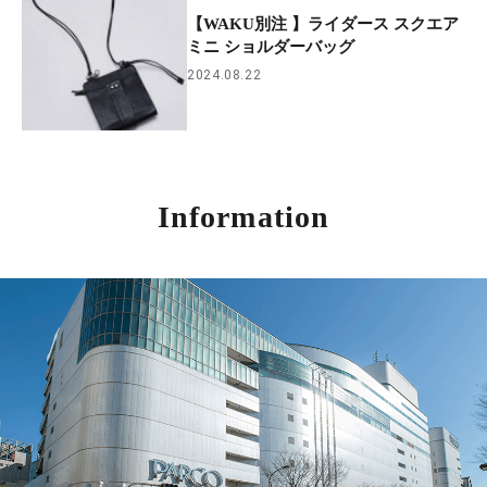
【WAKU別注 】ライダース スクエア
ミニ ショルダーバッグ
2024.08.22
Information