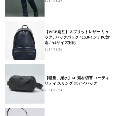
2024.08.29
【WEB別注】スプリットレザー リュ
ック / バックパック / 15.0インチPC対
応 / A4サイズ対応
2024.08.26
【軽量、撥水】6L 素材切替 ユーティ
リティ スリング ボディバッグ
2024.08.24