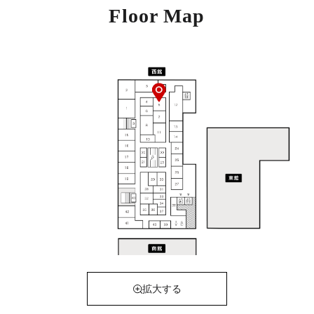
Floor Map
拡大する