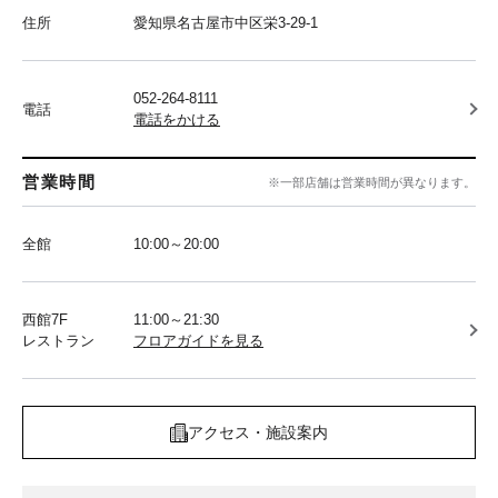
住所
愛知県名古屋市中区栄3-29-1
052-264-8111
電話
電話をかける
営業時間
※一部店舗は営業時間が異なります。
全館
10:00～20:00
西館7F
11:00～21:30
レストラン
フロアガイドを見る
アクセス・施設案内