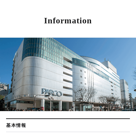
Information
基本情報