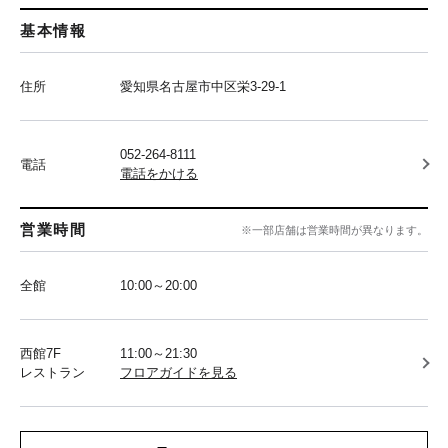
基本情報
住所
愛知県名古屋市中区栄3-29-1
052-264-8111
電話
電話をかける
営業時間
※一部店舗は営業時間が異なります。
全館
10:00～20:00
西館7F
11:00～21:30
レストラン
フロアガイドを見る