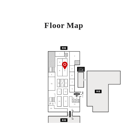
Floor Map