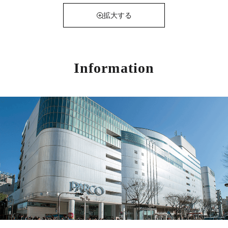
拡大する
Information