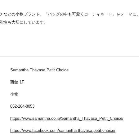
チなどの小物ブランド。「バッグの中も可愛くコーディネート」をテーマに
能性も大切にしています。
Samantha Thavasa Petit Choice
西館 1F
小物
052-264-8053
https://www.samantha.co.jp/Samantha_Thavasa_Petit_Choice/
https://www.facebook.com/samantha.thavasa.petit.choice/