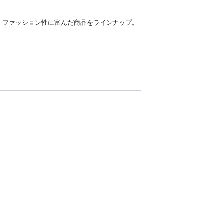
、ファッション性に富んだ商品をラインナップ。