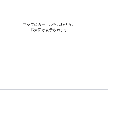
マップにカーソルを合わせると
拡大図が表示されます