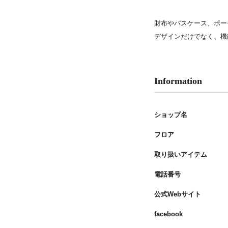
PARCOメンバーズ
財布やパスケース、ポー
デザインだけでなく、機
Information
ショップ名
フロア
取り扱いアイテム
電話番号
公式Webサイト
facebook