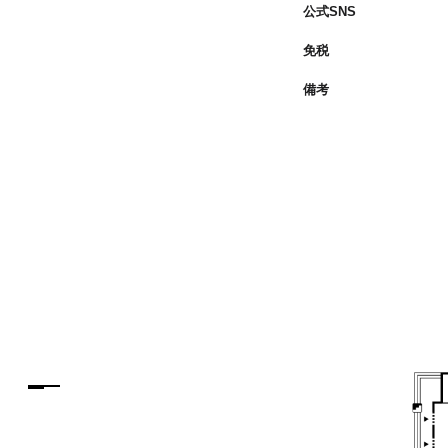
公式SNS
免税
備考