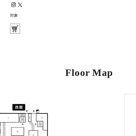
対象
Floor Map