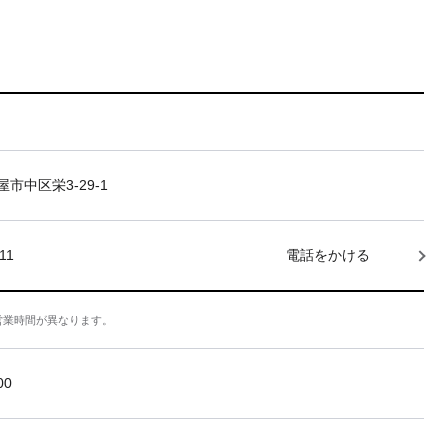
市中区栄3-29-1
11
電話をかける
営業時間が異なります。
:00