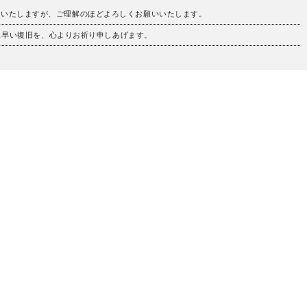
けいたしますが、ご理解のほどよろしくお願いいたします。
も早い復旧を、心よりお祈り申しあげます。