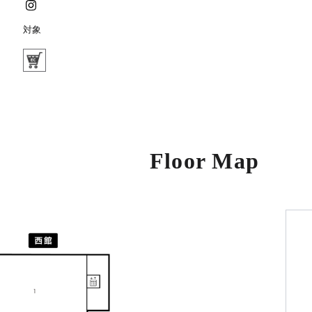
対象
Floor Map