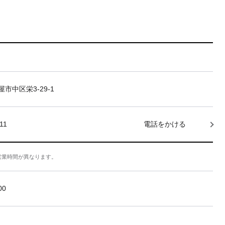
市中区栄3-29-1
11
電話をかける
営業時間が異なります。
:00