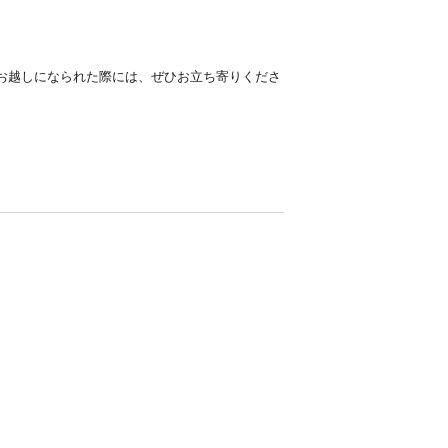
にお越しになられた際には、ぜひお立ち寄りくださ