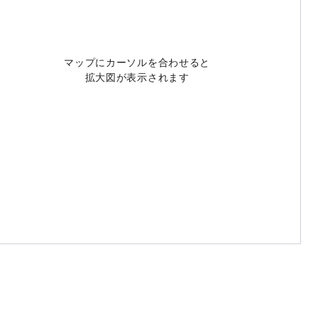
マップにカーソルを合わせると
拡大図が表示されます