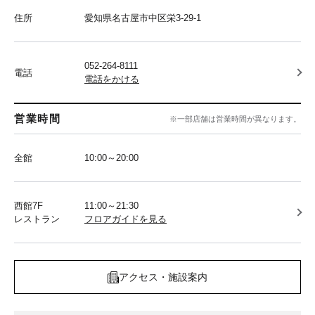
住所
愛知県名古屋市中区栄3-29-1
052-264-8111
電話
電話をかける
営業時間
※一部店舗は営業時間が異なります。
全館
10:00～20:00
西館7F
11:00～21:30
レストラン
フロアガイドを見る
アクセス・施設案内