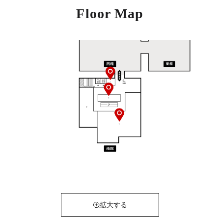
Floor Map
拡大する