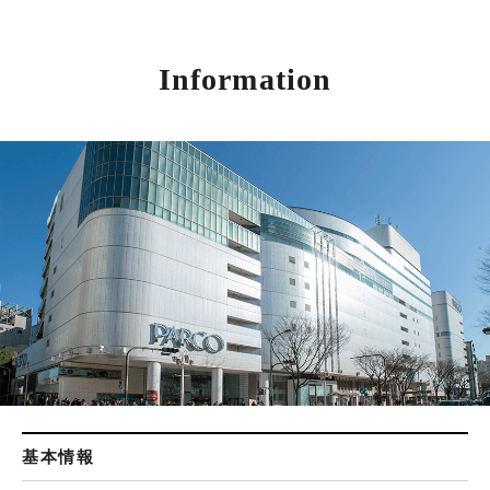
Information
基本情報