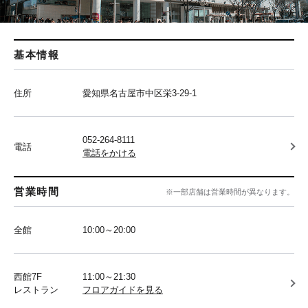
基本情報
住所
愛知県名古屋市中区栄3-29-1
052-264-8111
電話
電話をかける
営業時間
※一部店舗は営業時間が異なります。
全館
10:00～20:00
西館7F
11:00～21:30
レストラン
フロアガイドを見る