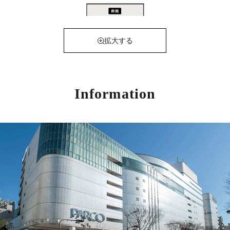
拡大する
Information