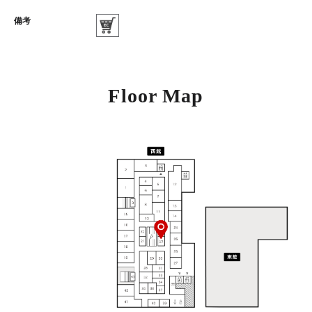
備考
Floor Map