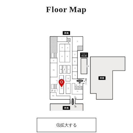
Floor Map
拡大する