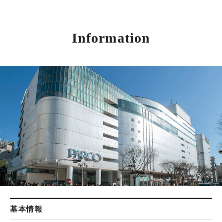
Information
基本情報