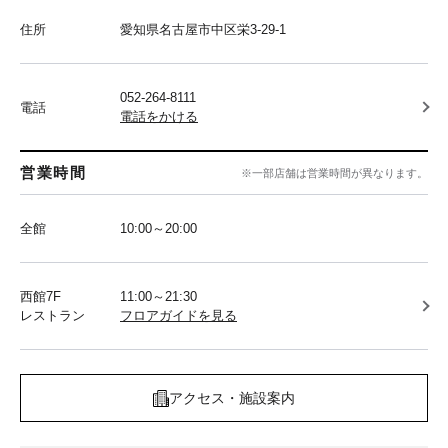
住所
愛知県名古屋市中区栄3-29-1
052-264-8111
電話
電話をかける
営業時間
※一部店舗は営業時間が異なります。
全館
10:00～20:00
西館7F
11:00～21:30
レストラン
フロアガイドを見る
アクセス・施設案内